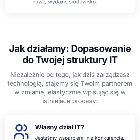
nowe, wydajne środowisko.
Jak działamy: Dopasowanie
do Twojej struktury IT
Niezależnie od tego, jak dziś zarządzasz
technologią, stajemy się Twoim partnerem
w zmianie, elastycznie wpisując się w
istniejące procesy:
Własny dział IT?
Jesteśmy wsparciem, nie konkurencją.