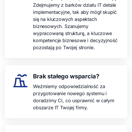
Zdejmujemy z barków działu IT detale
implementacyjne, tak aby mógł skupić
się na kluczowych aspektach
biznesowych. Szanujemy
wypracowaną strukturę, a kluczowe
kompetencje biznesowe i decyzyjność
pozostają po Twojej stronie.
Brak stałego wsparcia?
Weźmiemy odpowiedzialność za
przygotowanie nowego systemu i
doradzimy Ci, co usprawnić w całym
obszarze IT Twojej firmy.