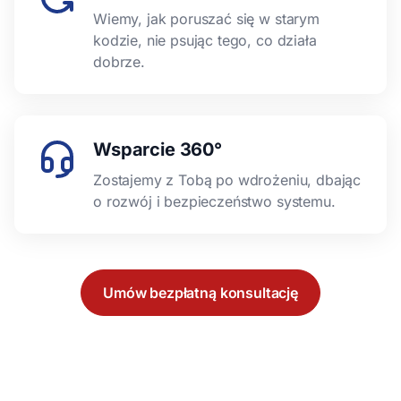
Wiemy, jak poruszać się w starym
kodzie, nie psując tego, co działa
dobrze.
Wsparcie 360°
Zostajemy z Tobą po wdrożeniu, dbając
o rozwój i bezpieczeństwo systemu.
Umów bezpłatną konsultację