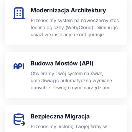
Modernizacja Architektury
Przenosimy system na nowoczesny stos
technologiczny (Web/Cloud), eliminując
uciążliwe instalacje i konfiguracje.
Budowa Mostów (API)
Otwieramy Twój system na świat,
umożliwiając automatyczną wymianę
danych z zewnętrznymi narzędziami.
Bezpieczna Migracja
Przenosimy historię Twojej firmy w