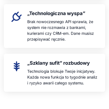
„Technologiczna wyspa”
Brak nowoczesnego API sprawia, że
system nie rozmawia z bankami,
kurierami czy CRM-em. Dane musisz
przepisywać ręcznie.
„Szklany sufit” rozbudowy
Technologia blokuje Twoje inicjatywy.
Każda nowa funkcja to tygodnie analiz
i ryzyko awarii całego systemu.