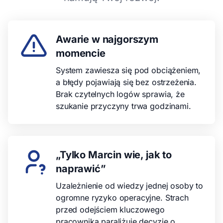
Awarie w najgorszym
momencie
System zawiesza się pod obciążeniem,
a błędy pojawiają się bez ostrzeżenia.
Brak czytelnych logów sprawia, że
szukanie przyczyny trwa godzinami.
„Tylko Marcin wie, jak to
naprawić”
Uzależnienie od wiedzy jednej osoby to
ogromne ryzyko operacyjne. Strach
przed odejściem kluczowego
pracownika paraliżuje decyzje o