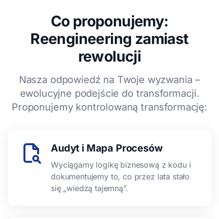
Co proponujemy:
Reengineering zamiast
rewolucji
Nasza odpowiedź na Twoje wyzwania –
ewolucyjne podejście do transformacji.
Proponujemy kontrolowaną transformację:
Audyt i Mapa Procesów
Wyciągamy logikę biznesową z kodu i
dokumentujemy to, co przez lata stało
się „wiedzą tajemną”.