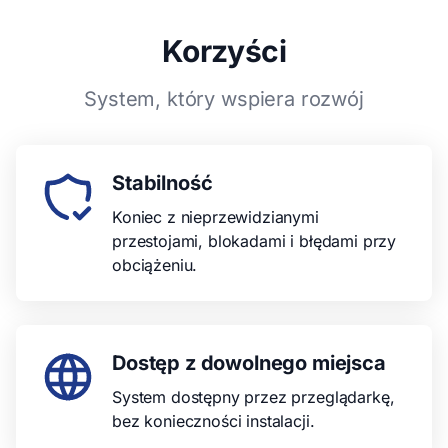
Korzyści
System, który wspiera rozwój
Stabilność
Koniec z nieprzewidzianymi
przestojami, blokadami i błędami przy
obciążeniu.
Dostęp z dowolnego miejsca
System dostępny przez przeglądarkę,
bez konieczności instalacji.