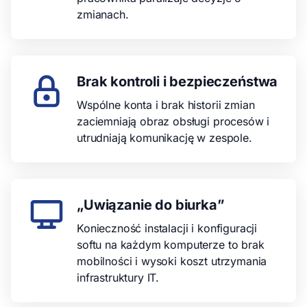
zmianach.
Brak kontroli i bezpieczeństwa
Wspólne konta i brak historii zmian
zaciemniają obraz obsługi procesów i
utrudniają komunikację w zespole.
„Uwiązanie do biurka”
Konieczność instalacji i konfiguracji
softu na każdym komputerze to brak
mobilności i wysoki koszt utrzymania
infrastruktury IT.