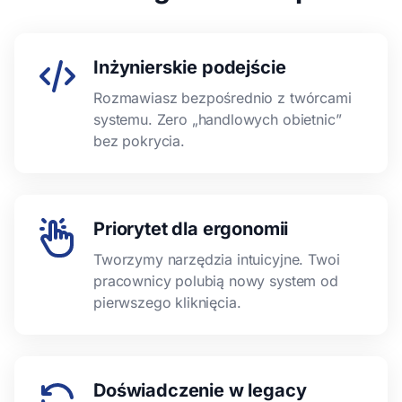
Inżynierskie podejście
Rozmawiasz bezpośrednio z twórcami
systemu. Zero „handlowych obietnic”
bez pokrycia.
Priorytet dla ergonomii
Tworzymy narzędzia intuicyjne. Twoi
pracownicy polubią nowy system od
pierwszego kliknięcia.
Doświadczenie w legacy