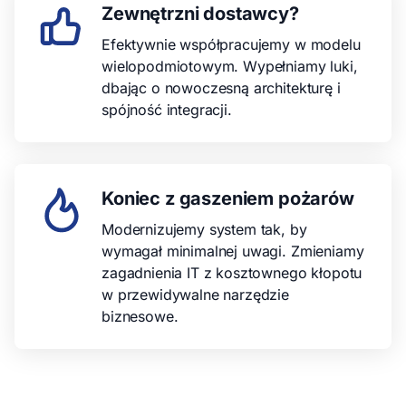
Zewnętrzni dostawcy?
Efektywnie współpracujemy w modelu
wielopodmiotowym. Wypełniamy luki,
dbając o nowoczesną architekturę i
spójność integracji.
Koniec z gaszeniem pożarów
Modernizujemy system tak, by
wymagał minimalnej uwagi. Zmieniamy
zagadnienia IT z kosztownego kłopotu
w przewidywalne narzędzie
biznesowe.