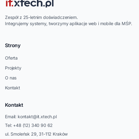
Zespół z 25-letnim doświadczeniem.
Integrujemy systemy, tworzymy aplikacje web i mobile dla MŚP.
Strony
Oferta
Projekty
O nas
Kontakt
Kontakt
Email:
kontakt@it.xtech.pl
Tel:
+48 (12) 340 90 62
ul. Smoleńsk 29, 31-112 Kraków