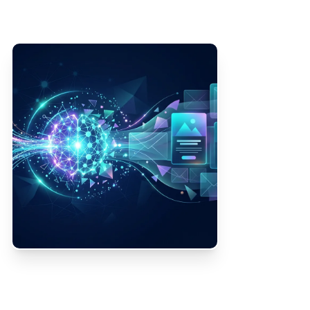
STATUS PROJEKTU