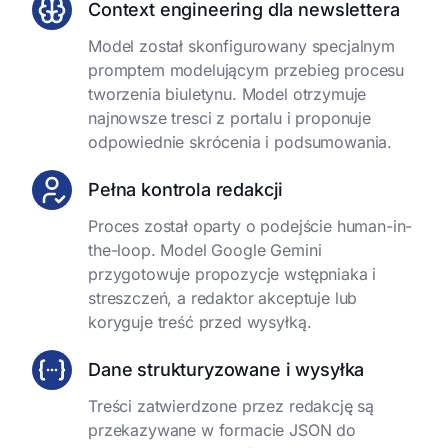
Context engineering dla newslettera
Model został skonfigurowany specjalnym
promptem modelującym przebieg procesu
tworzenia biuletynu. Model otrzymuje
najnowsze tresci z portalu i proponuje
odpowiednie skrócenia i podsumowania.
Pełna kontrola redakcji
Proces został oparty o podejście human-in-
the-loop. Model Google Gemini
przygotowuje propozycje wstępniaka i
streszczeń, a redaktor akceptuje lub
koryguje treść przed wysyłką.
Dane strukturyzowane i wysyłka
Treści zatwierdzone przez redakcję są
przekazywane w formacie JSON do