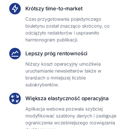
Krótszy time-to-market
Czas przygotowania pojedynczego
biuletynu został znacząco skrócony, co
odciążyło redaktorów i usprawniło
harmonogram publikacji.
Lepszy próg rentowności
Niższy koszt operacyjny umożliwia
uruchamianie newsletterów także w
branżach o mniejszej liczbie
subskrybentów.
Większa elastyczność operacyjna
Aplikacja webowa pozwala szybciej
modyfikować szablony danych i zastępuje
ograniczenia wcześniejszego rozwiązania