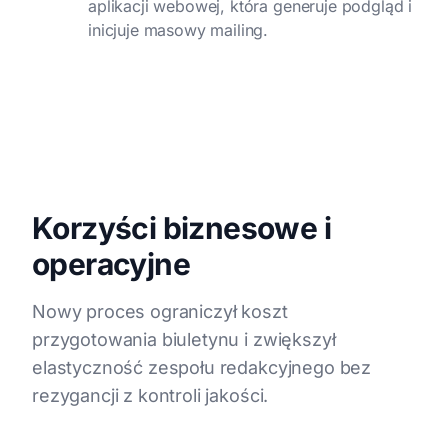
aplikacji webowej, która generuje podgląd i
inicjuje masowy mailing.
Korzyści biznesowe i
operacyjne
Nowy proces ograniczył koszt
przygotowania biuletynu i zwiększył
elastyczność zespołu redakcyjnego bez
rezygancji z kontroli jakości.