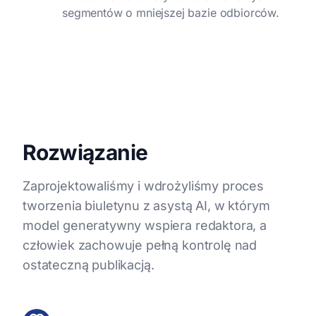
segmentów o mniejszej bazie odbiorców.
Rozwiązanie
Zaprojektowaliśmy i wdrożyliśmy proces
tworzenia biuletynu z asystą AI, w którym
model generatywny wspiera redaktora, a
człowiek zachowuje pełną kontrolę nad
ostateczną publikacją.