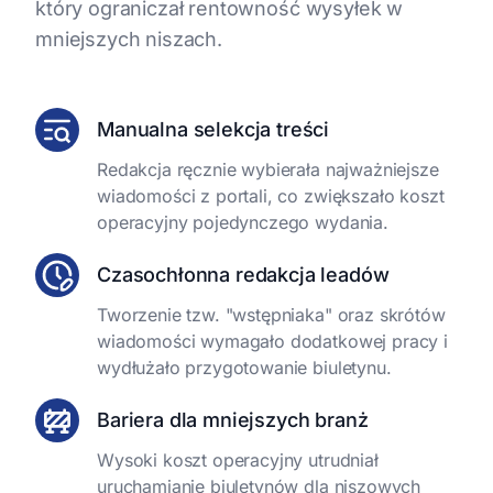
który ograniczał rentowność wysyłek w
mniejszych niszach.
Manualna selekcja treści
Redakcja ręcznie wybierała najważniejsze
wiadomości z portali, co zwiększało koszt
operacyjny pojedynczego wydania.
Czasochłonna redakcja leadów
Tworzenie tzw. "wstępniaka" oraz skrótów
wiadomości wymagało dodatkowej pracy i
wydłużało przygotowanie biuletynu.
Bariera dla mniejszych branż
Wysoki koszt operacyjny utrudniał
uruchamianie biuletynów dla niszowych