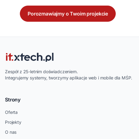
Porozmawiajmy o Twoim projekcie
Zespół z 25-letnim doświadczeniem.
Integrujemy systemy, tworzymy aplikacje web i mobile dla MŚP.
Strony
Oferta
Projekty
O nas