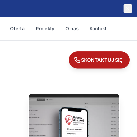
Oferta
Projekty
O nas
Kontakt
SKONTAKTUJ SIĘ