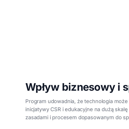
Wpływ biznesowy i s
Program udowadnia, że technologia może 
inicjatywy CSR i edukacyjne na dużą skalę 
zasadami i procesem dopasowanym do spo