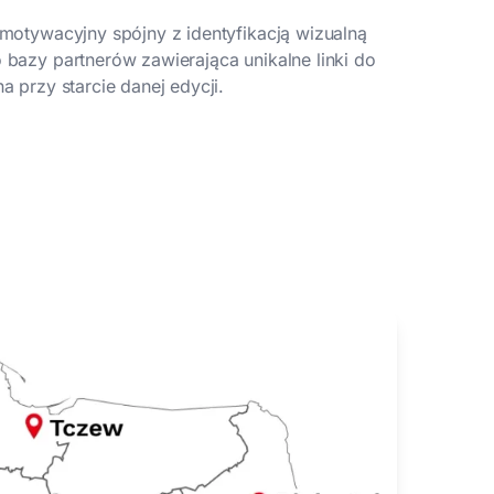
motywacyjny spójny z identyfikacją wizualną
bazy partnerów zawierająca unikalne linki do
 przy starcie danej edycji.