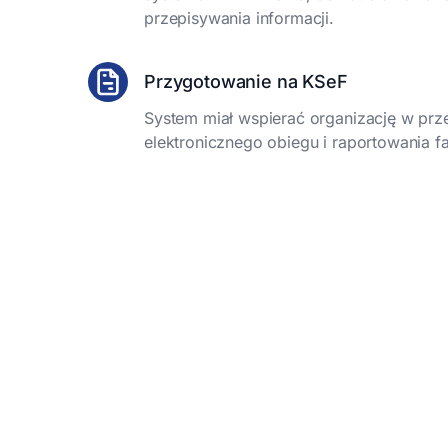
przepisywania informacji.
Przygotowanie na KSeF
System miał wspierać organizację w prz
elektronicznego obiegu i raportowania fa