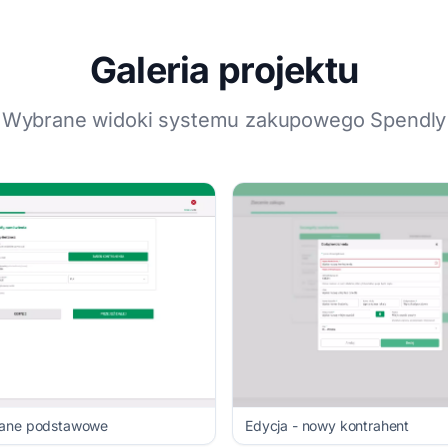
Galeria projektu
Wybrane widoki systemu zakupowego Spendly
dane podstawowe
Edycja - nowy kontrahent