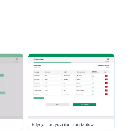
Edycja - przydzielanie budżetów