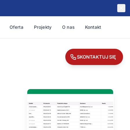
Oferta
Projekty
O nas
Kontakt
SKONTAKTUJ SIĘ