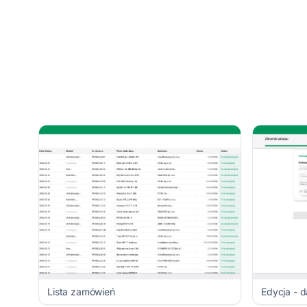
Lista zamówień
Edycja - 